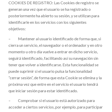
COOKIES DE REGISTRO: Las Cookies de registro se
generan una vez que el usuario se ha registrado o
posteriormente ha abierto su sesión, y se utilizan para
identificarle en los servicios con los siguientes
objetivos:
– Mantener al usuario identificado de forma que, si
cierra un servicio, el navegador o el ordenador y en otro
momento u otro día vuelve a entrar en dicho servicio,
seguirá identificado, facilitando así su navegación sin
tener que volver a identificarse. Esta funcionalidad se
puede suprimir si el usuario pulsa la funcionalidad
“cerrar sesión”, de forma que esta Cookie se elimina y la
próxima vez que entre en el servicio el usuario tendrá
que iniciar sesión para estar identificado.
– Comprobar si el usuario está autorizado para
acceder a ciertos servicios, por ejemplo, para participar