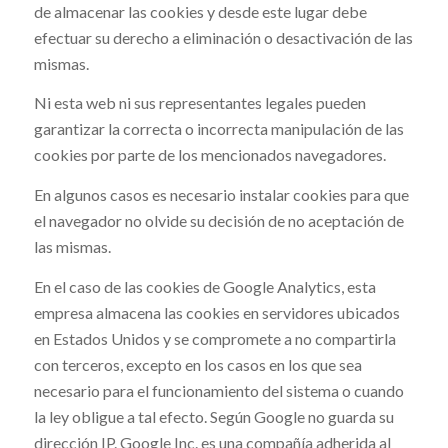
de almacenar las cookies y desde este lugar debe
efectuar su derecho a eliminación o desactivación de las
mismas.
Ni esta web ni sus representantes legales pueden
garantizar la correcta o incorrecta manipulación de las
cookies por parte de los mencionados navegadores.
En algunos casos es necesario instalar cookies para que
el navegador no olvide su decisión de no aceptación de
las mismas.
En el caso de las cookies de Google Analytics, esta
empresa almacena las cookies en servidores ubicados
en Estados Unidos y se compromete a no compartirla
con terceros, excepto en los casos en los que sea
necesario para el funcionamiento del sistema o cuando
la ley obligue a tal efecto. Según Google no guarda su
dirección IP. Google Inc. es una compañía adherida al