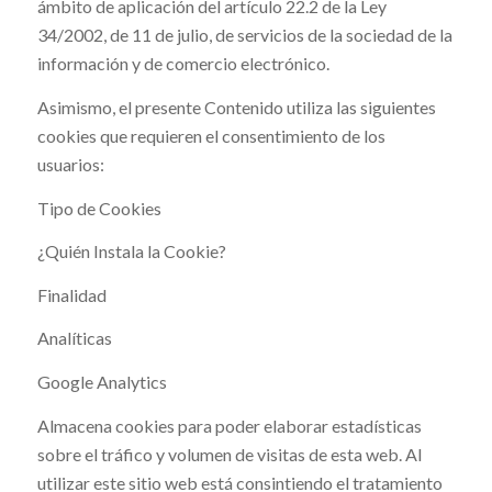
ámbito de aplicación del artículo 22.2 de la Ley
34/2002, de 11 de julio, de servicios de la sociedad de la
información y de comercio electrónico.
Asimismo, el presente Contenido utiliza las siguientes
cookies que requieren el consentimiento de los
usuarios:
Tipo de Cookies
¿Quién Instala la Cookie?
Finalidad
Analíticas
Google Analytics
Almacena cookies para poder elaborar estadísticas
sobre el tráfico y volumen de visitas de esta web. Al
utilizar este sitio web está consintiendo el tratamiento