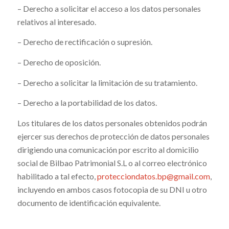
– Derecho a solicitar el acceso a los datos personales
relativos al interesado.
– Derecho de rectificación o supresión.
– Derecho de oposición.
– Derecho a solicitar la limitación de su tratamiento.
– Derecho a la portabilidad de los datos.
Los titulares de los datos personales obtenidos podrán
ejercer sus derechos de protección de datos personales
dirigiendo una comunicación por escrito al domicilio
social de Bilbao Patrimonial S.L o al correo electrónico
habilitado a tal efecto,
protecciondatos.bp@gmail.com
,
incluyendo en ambos casos fotocopia de su DNI u otro
documento de identificación equivalente.