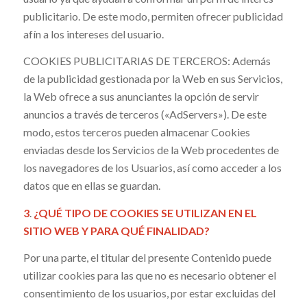
publicitario. De este modo, permiten ofrecer publicidad
afín a los intereses del usuario.
COOKIES PUBLICITARIAS DE TERCEROS: Además
de la publicidad gestionada por la Web en sus Servicios,
la Web ofrece a sus anunciantes la opción de servir
anuncios a través de terceros («AdServers»). De este
modo, estos terceros pueden almacenar Cookies
enviadas desde los Servicios de la Web procedentes de
los navegadores de los Usuarios, así como acceder a los
datos que en ellas se guardan.
3
.
¿QUÉ TIPO DE COOKIES SE UTILIZAN EN EL
SITIO WEB Y PARA QUÉ FINALIDAD?
Por una parte, el titular del presente Contenido puede
utilizar cookies para las que no es necesario obtener el
consentimiento de los usuarios, por estar excluidas del