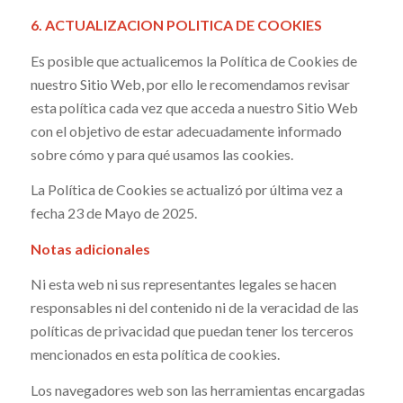
6. ACTUALIZACION POLITICA DE COOKIES
Es posible que actualicemos la Política de Cookies de
nuestro Sitio Web, por ello le recomendamos revisar
esta política cada vez que acceda a nuestro Sitio Web
con el objetivo de estar adecuadamente informado
sobre cómo y para qué usamos las cookies.
La Política de Cookies se actualizó por última vez a
fecha 23 de Mayo de 2025.
Notas adicionales
Ni esta web ni sus representantes legales se hacen
responsables ni del contenido ni de la veracidad de las
políticas de privacidad que puedan tener los terceros
mencionados en esta política de cookies.
Los navegadores web son las herramientas encargadas