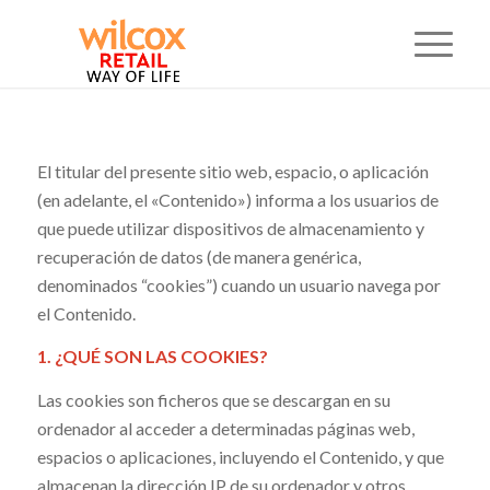
El titular del presente sitio web, espacio, o aplicación
(en adelante, el «Contenido») informa a los usuarios de
que puede utilizar dispositivos de almacenamiento y
recuperación de datos (de manera genérica,
denominados “cookies”) cuando un usuario navega por
el Contenido.
1. ¿QUÉ SON LAS COOKIES?
Las cookies son ficheros que se descargan en su
ordenador al acceder a determinadas páginas web,
espacios o aplicaciones, incluyendo el Contenido, y que
almacenan la dirección IP de su ordenador y otros