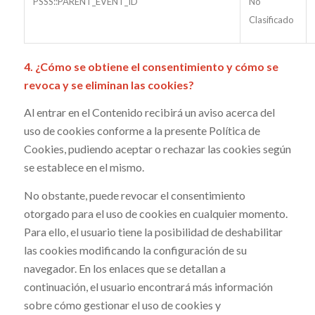
PSSS::PARENT_EVENT_ID
No
Clasificado
4. ¿Cómo se obtiene el consentimiento y cómo se
revoca y se eliminan las cookies?
Al entrar en el Contenido recibirá un aviso acerca del
uso de cookies conforme a la presente Política de
Cookies, pudiendo aceptar o rechazar las cookies según
se establece en el mismo.
No obstante, puede revocar el consentimiento
otorgado para el uso de cookies en cualquier momento.
Para ello, el usuario tiene la posibilidad de deshabilitar
las cookies modificando la configuración de su
navegador. En los enlaces que se detallan a
continuación, el usuario encontrará más información
sobre cómo gestionar el uso de cookies y