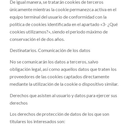
De igual manera, se tratarán cookies de terceros
únicamente mientras la cookie permanezca activa en el
equipo terminal del usuario de conformidad con la
política de cookies identificada en el apartado «3- ¿Qué
cookies utilizamos?», siendo el periodo máximo de
conservación el de dos años.
Destinatarios. Comunicación de los datos
No se comunicarán los datos a terceros, salvo
obligación legal, así como aquellos datos que traten los
proveedores de las cookies captados directamente
mediante la utilización de la cookie o dispositivo similar.
Derechos que asisten al usuario y datos para ejercer sus
derechos
Los derechos de protección de datos de los que son
titulares los interesados son: