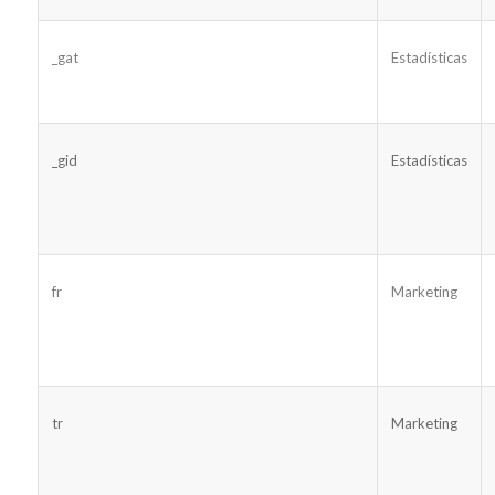
_gat
Estadísticas
_gid
Estadísticas
fr
Marketing
tr
Marketing