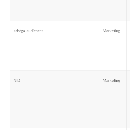
ads/ga-audiences
Marketing
NID
Marketing