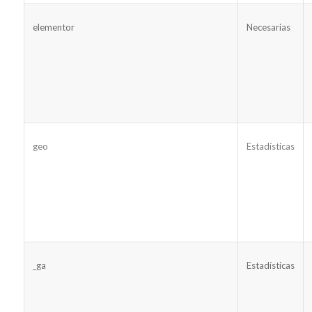
elementor
Necesarias
geo
Estadísticas
_ga
Estadísticas