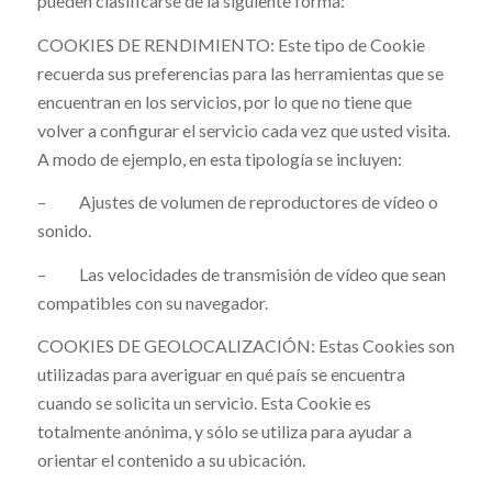
pueden clasificarse de la siguiente forma:
COOKIES DE RENDIMIENTO: Este tipo de Cookie
recuerda sus preferencias para las herramientas que se
encuentran en los servicios, por lo que no tiene que
volver a configurar el servicio cada vez que usted visita.
A modo de ejemplo, en esta tipología se incluyen:
– Ajustes de volumen de reproductores de vídeo o
sonido.
– Las velocidades de transmisión de vídeo que sean
compatibles con su navegador.
COOKIES DE GEOLOCALIZACIÓN: Estas Cookies son
utilizadas para averiguar en qué país se encuentra
cuando se solicita un servicio. Esta Cookie es
totalmente anónima, y sólo se utiliza para ayudar a
orientar el contenido a su ubicación.