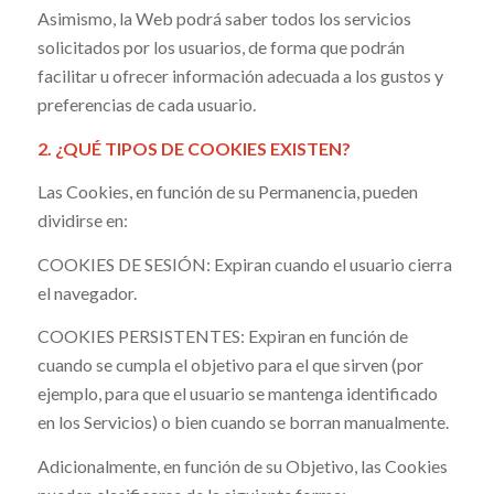
Asimismo, la Web podrá saber todos los servicios
solicitados por los usuarios, de forma que podrán
facilitar u ofrecer información adecuada a los gustos y
preferencias de cada usuario.
2. ¿QUÉ TIPOS DE COOKIES EXISTEN?
Las Cookies, en función de su Permanencia, pueden
dividirse en:
COOKIES DE SESIÓN: Expiran cuando el usuario cierra
el navegador.
COOKIES PERSISTENTES: Expiran en función de
cuando se cumpla el objetivo para el que sirven (por
ejemplo, para que el usuario se mantenga identificado
en los Servicios) o bien cuando se borran manualmente.
Adicionalmente, en función de su Objetivo, las Cookies