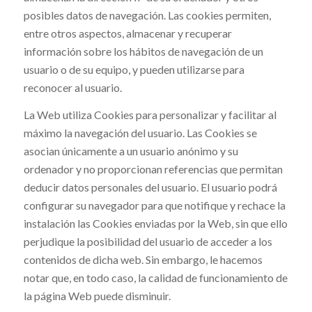
posibles datos de navegación. Las cookies permiten,
entre otros aspectos, almacenar y recuperar
información sobre los hábitos de navegación de un
usuario o de su equipo, y pueden utilizarse para
reconocer al usuario.
La Web utiliza Cookies para personalizar y facilitar al
máximo la navegación del usuario. Las Cookies se
asocian únicamente a un usuario anónimo y su
ordenador y no proporcionan referencias que permitan
deducir datos personales del usuario. El usuario podrá
configurar su navegador para que notifique y rechace la
instalación las Cookies enviadas por la Web, sin que ello
perjudique la posibilidad del usuario de acceder a los
contenidos de dicha web. Sin embargo, le hacemos
notar que, en todo caso, la calidad de funcionamiento de
la página Web puede disminuir.