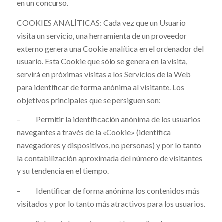
en un concurso.
COOKIES ANALÍTICAS: Cada vez que un Usuario
visita un servicio, una herramienta de un proveedor
externo genera una Cookie analítica en el ordenador del
usuario. Esta Cookie que sólo se genera en la visita,
servirá en próximas visitas a los Servicios de la Web
para identificar de forma anónima al visitante. Los
objetivos principales que se persiguen son:
– Permitir la identificación anónima de los usuarios
navegantes a través de la «Cookie» (identifica
navegadores y dispositivos, no personas) y por lo tanto
la contabilización aproximada del número de visitantes
y su tendencia en el tiempo.
– Identificar de forma anónima los contenidos más
visitados y por lo tanto más atractivos para los usuarios.