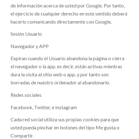
de información acerca de usted por Google. Por tanto,
el ejercicio de cualquier derecho en este sentido deberá
hacerlo comunicando directamente con Google.
Sesión Usuario
Navegador y APP
Expiran cuando el Usuario abandona la página o cierra
el navegador o la app, es decir, están activas mientras
dura la visita al sitio web o app, y por tanto son
borradas de nuestro ordenador al abandonarlo.
Redes sociales
Facebook, Twitter, e Instagram
Cada red social utiliza sus propias cookies para que
usted pueda pinchar en botones del tipo Me gusta o
Compartir.