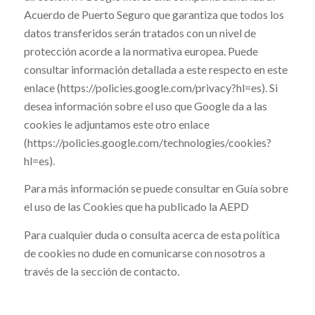
Acuerdo de Puerto Seguro que garantiza que todos los
datos transferidos serán tratados con un nivel de
protección acorde a la normativa europea. Puede
consultar información detallada a este respecto en este
enlace (https://policies.google.com/privacy?hl=es). Si
desea información sobre el uso que Google da a las
cookies le adjuntamos este otro enlace
(https://policies.google.com/technologies/cookies?
hl=es).
Para más información se puede consultar en Guía sobre
el uso de las Cookies que ha publicado la AEPD
Para cualquier duda o consulta acerca de esta política
de cookies no dude en comunicarse con nosotros a
través de la sección de contacto.