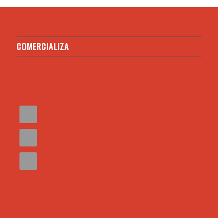
COMERCIALIZA