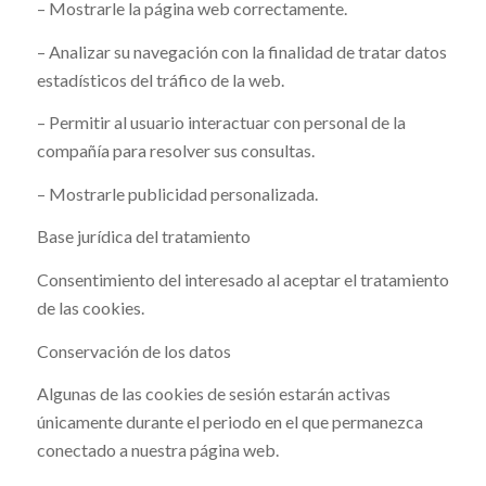
– Mostrarle la página web correctamente.
– Analizar su navegación con la finalidad de tratar datos
estadísticos del tráfico de la web.
– Permitir al usuario interactuar con personal de la
compañía para resolver sus consultas.
– Mostrarle publicidad personalizada.
Base jurídica del tratamiento
Consentimiento del interesado al aceptar el tratamiento
de las cookies.
Conservación de los datos
Algunas de las cookies de sesión estarán activas
únicamente durante el periodo en el que permanezca
conectado a nuestra página web.