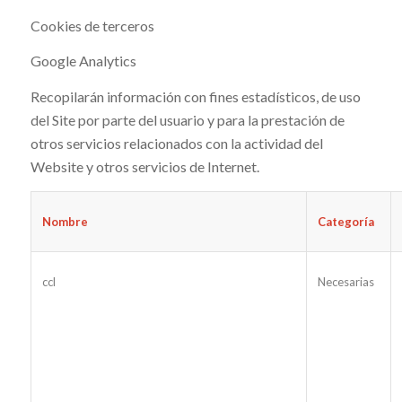
Cookies de terceros
Google Analytics
Recopilarán información con fines estadísticos, de uso
del Site por parte del usuario y para la prestación de
otros servicios relacionados con la actividad del
Website y otros servicios de Internet.
Nombre
Categoría
ccl
Necesarias